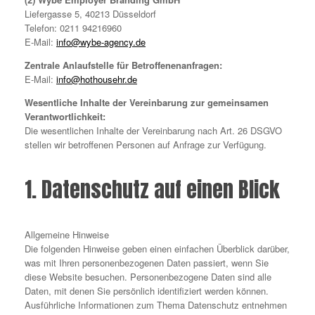
Liefergasse 5, 40213 Düsseldorf
Telefon: 0211 94216960
E-Mail:
info@wybe-agency.de
Zentrale Anlaufstelle für Betroffenenanfragen:
E-Mail:
info@hothousehr.de
Wesentliche Inhalte der Vereinbarung zur gemeinsamen
Verantwortlichkeit:
Die wesentlichen Inhalte der Vereinbarung nach Art. 26 DSGVO
stellen wir betroffenen Personen auf Anfrage zur Verfügung.
1. Datenschutz auf einen Blick
Allgemeine Hinweise
Die folgenden Hinweise geben einen einfachen Überblick darüber,
was mit Ihren personenbezogenen Daten passiert, wenn Sie
diese Website besuchen. Personenbezogene Daten sind alle
Daten, mit denen Sie persönlich identifiziert werden können.
Ausführliche Informationen zum Thema Datenschutz entnehmen