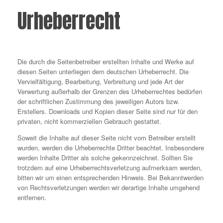
Urheberrecht
Die durch die Seitenbetreiber erstellten Inhalte und Werke auf
diesen Seiten unterliegen dem deutschen Urheberrecht. Die
Vervielfältigung, Bearbeitung, Verbreitung und jede Art der
Verwertung außerhalb der Grenzen des Urheberrechtes bedürfen
der schriftlichen Zustimmung des jeweiligen Autors bzw.
Erstellers. Downloads und Kopien dieser Seite sind nur für den
privaten, nicht kommerziellen Gebrauch gestattet.
Soweit die Inhalte auf dieser Seite nicht vom Betreiber erstellt
wurden, werden die Urheberrechte Dritter beachtet. Insbesondere
werden Inhalte Dritter als solche gekennzeichnet. Sollten Sie
trotzdem auf eine Urheberrechtsverletzung aufmerksam werden,
bitten wir um einen entsprechenden Hinweis. Bei Bekanntwerden
von Rechtsverletzungen werden wir derartige Inhalte umgehend
entfernen.