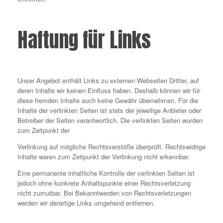
Haftung für Links
Unser Angebot enthält Links zu externen Webseiten Dritter, auf
deren Inhalte wir keinen Einfluss haben. Deshalb können wir für
diese fremden Inhalte auch keine Gewähr übernehmen. Für die
Inhalte der verlinkten Seiten ist stets der jeweilige Anbieter oder
Betreiber der Seiten verantwortlich. Die verlinkten Seiten wurden
zum Zeitpunkt der
Verlinkung auf mögliche Rechtsverstöße überprüft. Rechtswidrige
Inhalte waren zum Zeitpunkt der Verlinkung nicht erkennbar.
Eine permanente inhaltliche Kontrolle der verlinkten Seiten ist
jedoch ohne konkrete Anhaltspunkte einer Rechtsverletzung
nicht zumutbar. Bei Bekanntwerden von Rechtsverletzungen
werden wir derartige Links umgehend entfernen.