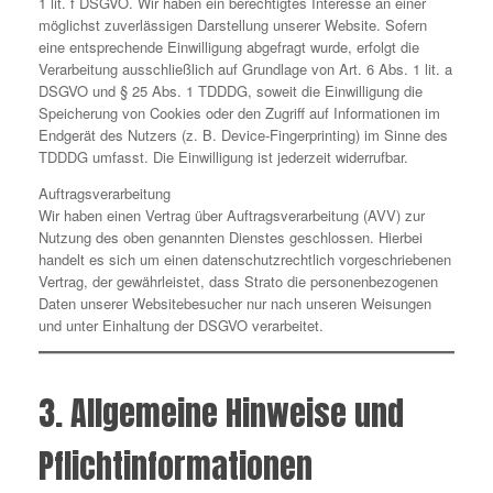
1 lit. f DSGVO. Wir haben ein berechtigtes Interesse an einer
möglichst zuverlässigen Darstellung unserer Website. Sofern
eine entsprechende Einwilligung abgefragt wurde, erfolgt die
Verarbeitung ausschließlich auf Grundlage von Art. 6 Abs. 1 lit. a
DSGVO und § 25 Abs. 1 TDDDG, soweit die Einwilligung die
Speicherung von Cookies oder den Zugriff auf Informationen im
Endgerät des Nutzers (z. B. Device-Fingerprinting) im Sinne des
TDDDG umfasst. Die Einwilligung ist jederzeit widerrufbar.
Auftragsverarbeitung
Wir haben einen Vertrag über Auftragsverarbeitung (AVV) zur
Nutzung des oben genannten Dienstes geschlossen. Hierbei
handelt es sich um einen datenschutzrechtlich vorgeschriebenen
Vertrag, der gewährleistet, dass Strato die personenbezogenen
Daten unserer Websitebesucher nur nach unseren Weisungen
und unter Einhaltung der DSGVO verarbeitet.
3. Allgemeine Hinweise und
Pflichtinformationen