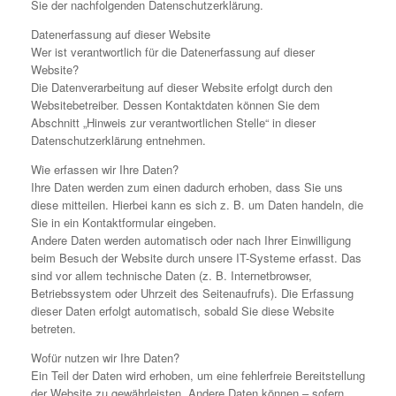
Sie der nachfolgenden Datenschutzerklärung.
Datenerfassung auf dieser Website
Wer ist verantwortlich für die Datenerfassung auf dieser
Website?
Die Datenverarbeitung auf dieser Website erfolgt durch den
Websitebetreiber. Dessen Kontaktdaten können Sie dem
Abschnitt „Hinweis zur verantwortlichen Stelle“ in dieser
Datenschutzerklärung entnehmen.
Wie erfassen wir Ihre Daten?
Ihre Daten werden zum einen dadurch erhoben, dass Sie uns
diese mitteilen. Hierbei kann es sich z. B. um Daten handeln, die
Sie in ein Kontaktformular eingeben.
Andere Daten werden automatisch oder nach Ihrer Einwilligung
beim Besuch der Website durch unsere IT-Systeme erfasst. Das
sind vor allem technische Daten (z. B. Internetbrowser,
Betriebssystem oder Uhrzeit des Seitenaufrufs). Die Erfassung
dieser Daten erfolgt automatisch, sobald Sie diese Website
betreten.
Wofür nutzen wir Ihre Daten?
Ein Teil der Daten wird erhoben, um eine fehlerfreie Bereitstellung
der Website zu gewährleisten. Andere Daten können – sofern