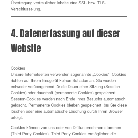
Übertragung vertraulicher Inhalte eine SSL- bzw. TLS-
Verschlüsselung.
4. Datenerfassung auf dieser
Website
Cookies
Unsere Internetseiten verwenden sogenannte „Cookies“. Cookies
richten auf Ihrem Endgerät keinen Schaden an. Sie werden
entweder vorübergehend für die Dauer einer Sitzung (Session-
Cookies) oder dauerhaft (permanente Cookies) gespeichert.
Session-Cookies werden nach Ende Ihres Besuchs automatisch
gelöscht. Permanente Cookies bleiben gespeichert, bis Sie diese
löschen oder eine automatische Löschung durch Ihren Browser
erfolgt.
Cookies können von uns oder von Drittunternehmen stammen
(Third-Party-Cookies). Third-Party-Cookies ermöglichen die