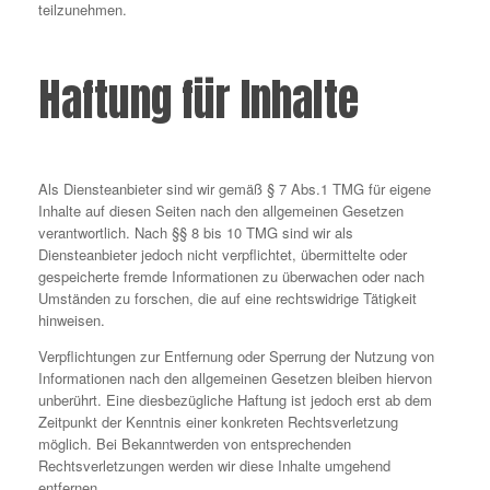
teilzunehmen.
Haftung für Inhalte
Als Diensteanbieter sind wir gemäß § 7 Abs.1 TMG für eigene
Inhalte auf diesen Seiten nach den allgemeinen Gesetzen
verantwortlich. Nach §§ 8 bis 10 TMG sind wir als
Diensteanbieter jedoch nicht verpflichtet, übermittelte oder
gespeicherte fremde Informationen zu überwachen oder nach
Umständen zu forschen, die auf eine rechtswidrige Tätigkeit
hinweisen.
Verpflichtungen zur Entfernung oder Sperrung der Nutzung von
Informationen nach den allgemeinen Gesetzen bleiben hiervon
unberührt. Eine diesbezügliche Haftung ist jedoch erst ab dem
Zeitpunkt der Kenntnis einer konkreten Rechtsverletzung
möglich. Bei Bekanntwerden von entsprechenden
Rechtsverletzungen werden wir diese Inhalte umgehend
entfernen.