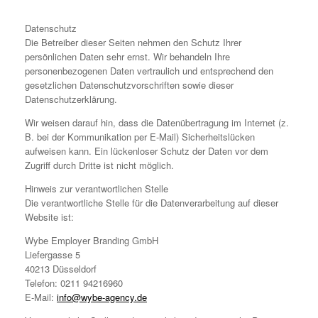
Datenschutz
Die Betreiber dieser Seiten nehmen den Schutz Ihrer
persönlichen Daten sehr ernst. Wir behandeln Ihre
personenbezogenen Daten vertraulich und entsprechend den
gesetzlichen Datenschutzvorschriften sowie dieser
Datenschutzerklärung.
Wir weisen darauf hin, dass die Datenübertragung im Internet (z.
B. bei der Kommunikation per E-Mail) Sicherheitslücken
aufweisen kann. Ein lückenloser Schutz der Daten vor dem
Zugriff durch Dritte ist nicht möglich.
Hinweis zur verantwortlichen Stelle
Die verantwortliche Stelle für die Datenverarbeitung auf dieser
Website ist:
Wybe Employer Branding GmbH
Liefergasse 5
40213 Düsseldorf
Telefon: 0211 94216960
E-Mail:
info@wybe-agency.de