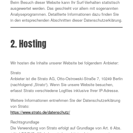
Beim Besuch dieser Website kann Ihr Surf-Verhalten statistisch
ausgewertet werden. Das geschieht vor allem mit sogenannten
Analyseprogrammen. Detaillierte Informationen dazu finden Sie
in den entsprechenden Abschnitten dieser Datenschutzerklärung.
2. Hosting
Wir hosten die Inhalte unserer Website bei folgendem Anbieter:
Strato
Anbieter ist die Strato AG, Otto-Ostrowski-Straße 7, 10249 Berlin
(nachfolgend „Strato“). Wenn Sie unsere Website besuchen,
erfasst Strato verschiedene Logfiles inklusive Ihrer IP-Adresse.
Weitere Informationen entnehmen Sie der Datenschutzerklärung
von Strato:
https://www.strato.de/datenschutz/
Rechtsgrundlage
Die Verwendung von Strato erfolgt auf Grundlage von Art. 6 Abs.