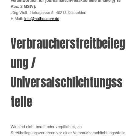
Verantwortlich für journalistisch-redaktionelle Inhalte (§ 18
Abs. 2 MStV):
Jörg Wolf, Liefergasse 5, 40213 Düsseldorf
E-Mail:
info@hothousehr.de
Verbraucherstreitbeileg
ung /
Universalschlichtungss
telle
Wir sind nicht bereit oder verpflichtet, an
Streitbeilegungsverfahren vor einer Verbraucherschlichtungsstelle