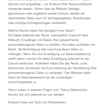
aktiviert und eingewilligt – zur Analyse Ihres Nutzerverhaltens
verwendet werden. Sofern über die Website Verträge
geschlossen oder angebahnt werden können, werden die
übermittelten Daten auch für Vertragsangebote, Bestellungen
oder sonstige Auftragsanfragen verarbeitet.
Welche Rechte haben Sie bezüglich Ihrer Daten?
Sie haben jederzeit das Recht, unentgeltlich Auskunft über
Herkunft, Empfänger und Zweck Ihrer gespeicherten
personenbezogenen Daten zu erhalten. Sie haben außerdem ein
Recht, die Berichtigung oder Löschung dieser Daten zu
verlangen. Wenn Sie eine Einwilligung zur Datenverarbeitung
erteilt haben, können Sie diese Einwilligung jederzeit für die
Zukunft widerrufen. Außerdem haben Sie das Recht, unter
bestimmten Umständen die Einschränkung der Verarbeitung Ihrer
personenbezogenen Daten zu verlangen. Des Weiteren steht
Ihnen ein Beschwerderecht bei der zuständigen
Aufsichtsbehörde zu.
Hierzu sowie zu weiteren Fragen zum Thema Datenschutz
können Sie sich jederzeit an uns wenden.
Analyse-Tools und Tools von Drittanbietern