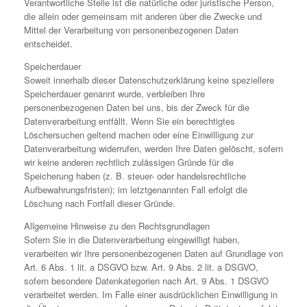
Verantwortliche Stelle ist die natürliche oder juristische Person,
die allein oder gemeinsam mit anderen über die Zwecke und
Mittel der Verarbeitung von personenbezogenen Daten
entscheidet.
Speicherdauer
Soweit innerhalb dieser Datenschutzerklärung keine speziellere
Speicherdauer genannt wurde, verbleiben Ihre
personenbezogenen Daten bei uns, bis der Zweck für die
Datenverarbeitung entfällt. Wenn Sie ein berechtigtes
Löschersuchen geltend machen oder eine Einwilligung zur
Datenverarbeitung widerrufen, werden Ihre Daten gelöscht, sofern
wir keine anderen rechtlich zulässigen Gründe für die
Speicherung haben (z. B. steuer- oder handelsrechtliche
Aufbewahrungsfristen); im letztgenannten Fall erfolgt die
Löschung nach Fortfall dieser Gründe.
Allgemeine Hinweise zu den Rechtsgrundlagen
Sofern Sie in die Datenverarbeitung eingewilligt haben,
verarbeiten wir Ihre personenbezogenen Daten auf Grundlage von
Art. 6 Abs. 1 lit. a DSGVO bzw. Art. 9 Abs. 2 lit. a DSGVO,
sofern besondere Datenkategorien nach Art. 9 Abs. 1 DSGVO
verarbeitet werden. Im Falle einer ausdrücklichen Einwilligung in