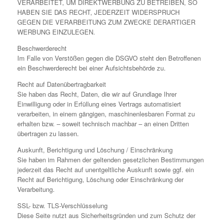
VERARBEITET, UM DIREKTWERBUNG ZU BETREIBEN, SO
HABEN SIE DAS RECHT, JEDERZEIT WIDERSPRUCH
GEGEN DIE VERARBEITUNG ZUM ZWECKE DERARTIGER
WERBUNG EINZULEGEN.
Beschwerderecht
Im Falle von Verstößen gegen die DSGVO steht den Betroffenen
ein Beschwerderecht bei einer Aufsichtsbehörde zu.
Recht auf Datenübertragbarkeit
Sie haben das Recht, Daten, die wir auf Grundlage Ihrer
Einwilligung oder in Erfüllung eines Vertrags automatisiert
verarbeiten, in einem gängigen, maschinenlesbaren Format zu
erhalten bzw. – soweit technisch machbar – an einen Dritten
übertragen zu lassen.
Auskunft, Berichtigung und Löschung / Einschränkung
Sie haben im Rahmen der geltenden gesetzlichen Bestimmungen
jederzeit das Recht auf unentgeltliche Auskunft sowie ggf. ein
Recht auf Berichtigung, Löschung oder Einschränkung der
Verarbeitung.
SSL- bzw. TLS-Verschlüsselung
Diese Seite nutzt aus Sicherheitsgründen und zum Schutz der