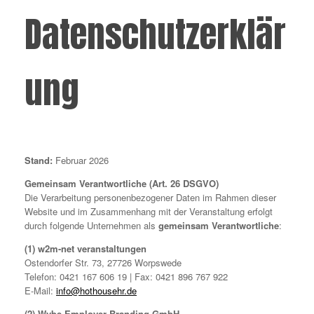
Datenschutzerklär
ung
Stand:
Februar 2026
Gemeinsam Verantwortliche (Art. 26 DSGVO)
Die Verarbeitung personenbezogener Daten im Rahmen dieser
Website und im Zusammenhang mit der Veranstaltung erfolgt
durch folgende Unternehmen als
gemeinsam Verantwortliche
:
(1) w2m-net veranstaltungen
Ostendorfer Str. 73, 27726 Worpswede
Telefon: 0421 167 606 19 | Fax: 0421 896 767 922
E-Mail:
info@hothousehr.de
(2) Wybe Employer Branding GmbH